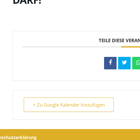
TEILE DIESE VER
+ Zu Google Kalender hinzufügen
nschutzerklärung