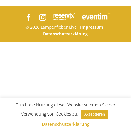
© 2026 Lampenfieber Live ·
Impressum
·
Datenschutzerklärung
Durch die Nutzung dieser Website stimmen Sie der
Verwendung von Cookies zu.
Akzeptieren
Datenschutzerklärung