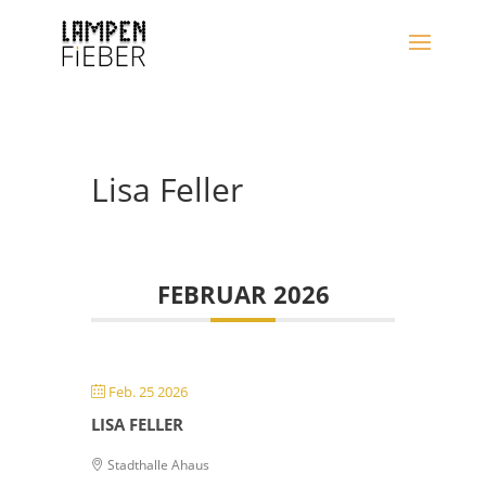
Lisa Feller
FEBRUAR 2026
Feb. 25 2026
LISA FELLER
Stadthalle Ahaus