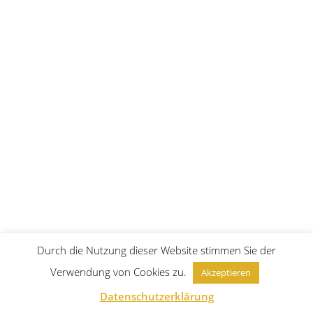
Durch die Nutzung dieser Website stimmen Sie der
Verwendung von Cookies zu.
Akzeptieren
Datenschutzerklärung