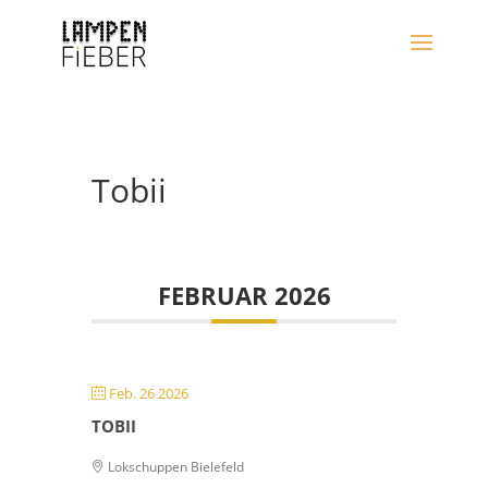
Tobii
FEBRUAR 2026
Feb. 26 2026
TOBII
Lokschuppen Bielefeld