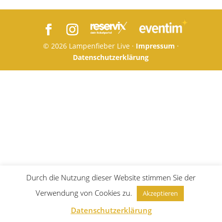
© 2026 Lampenfieber Live ·
Impressum
·
Datenschutzerklärung
Durch die Nutzung dieser Website stimmen Sie der
Verwendung von Cookies zu.
Akzeptieren
Datenschutzerklärung