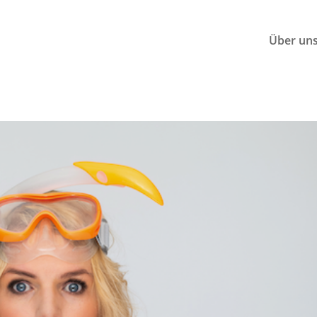
Über un