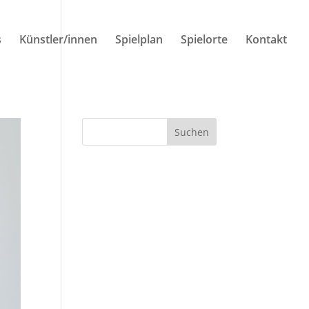
s
Künstler/innen
Spielplan
Spielorte
Kontakt