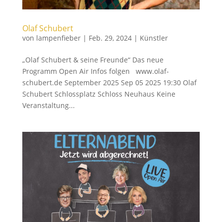
Olaf Schubert
von
lampenfieber
|
Feb. 29, 2024
|
Künstler
„Olaf Schubert & seine Freunde“ Das neue
Programm Open Air Infos folgen www.olaf-
schubert.de September 2025 Sep 05 2025 19:30 Olaf
Schubert Schlossplatz Schloss Neuhaus Keine
Veranstaltung...