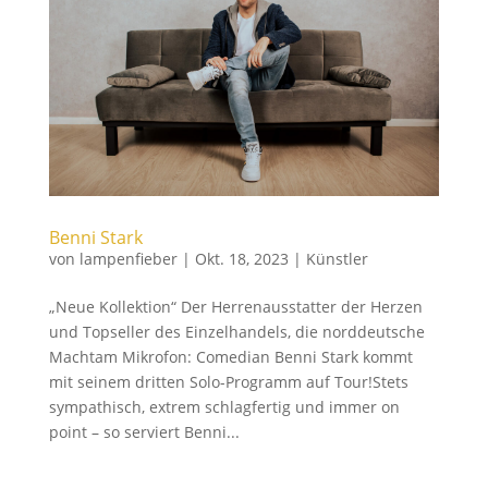
Benni Stark
von
lampenfieber
|
Okt. 18, 2023
|
Künstler
„Neue Kollektion“ Der Herrenausstatter der Herzen
und Topseller des Einzelhandels, die norddeutsche
Machtam Mikrofon: Comedian Benni Stark kommt
mit seinem dritten Solo-Programm auf Tour!Stets
sympathisch, extrem schlagfertig und immer on
point – so serviert Benni...